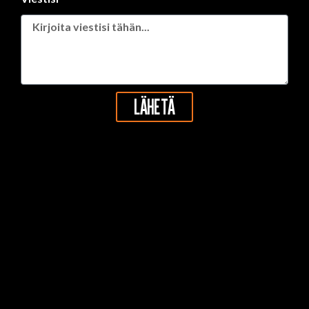
LÄHETÄ