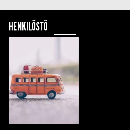
HENKILÖSTÖ